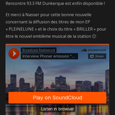
Rencontre 93.3 FM Dunkerque est enfin disponible !
Et merci à Nasser pour cette bonne nouvelle
concernant la diffusion des titres de mon EP
« PLEINELUNE » et le choix du titre « BRILLER » pour
être le nouvel emblème musical de la station 🙂