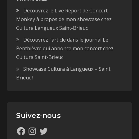
)
Découvrez le Live Report de Concert
Monkey à propos de mon showcase chez
Cultura Langueux Saint-Brieuc
Découvrez l’article dans le journal Le
Penthièvre qui annonce mon concert chez
Cultura Saint-Brieuc
Showcase Cultura à Langueux – Saint
Brieuc !
Suivez-nous