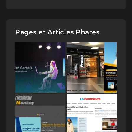
Pages et Articles Phares