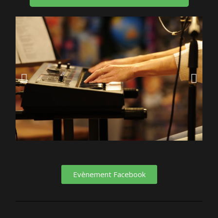
Evènement Facebook