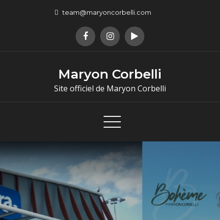
team@maryoncorbelli.com
Maryon Corbelli
Site officiel de Maryon Corbelli