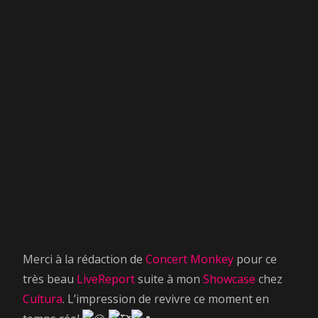
Merci à la rédaction de
Concert Monkey
pour ce
très beau
LiveReport
suite à mon
Showcase
chez
Cultura
. L’impression de revivre ce moment en