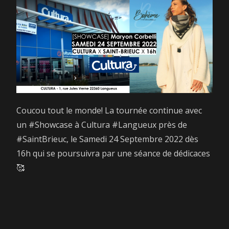
Coucou tout le monde! La tournée continue avec
un #Showcase à Cultura #Langueux près de
#SaintBrieuc, le Samedi 24 Septembre 2022 dès
16h qui se poursuivra par une séance de dédicaces
🥰