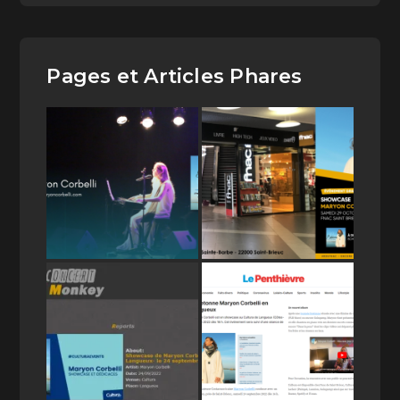
Pages et Articles Phares