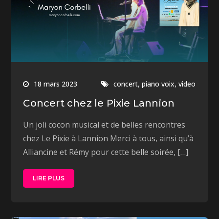
,
,
18 mars 2023
concert
piano voix
video
Concert chez le Pixie Lannion
Un joli cocon musical et de belles rencontres
chez Le Pixie à Lannion Merci à tous, ainsi qu’à
Alliancine et Rémy pour cette belle soirée, […]
LIRE PLUS