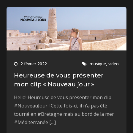
,
2 février 2022
musique
video
Heureuse de vous présenter
mon clip « Nouveau jour »
Hello! Heureuse de vous présenter mon clip
#NouveauJour ! Cette fois-ci, il n’a pas été
tourné en #Bretagne mais au bord de la mer
#Méditerranée […]