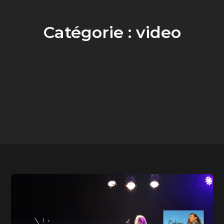
Catégorie :
video