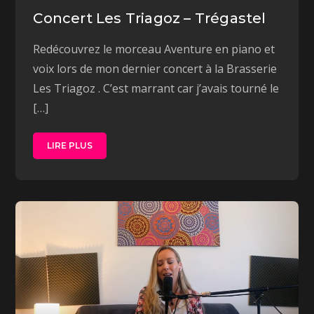
Concert Les Triagoz – Trégastel
Redécouvrez le morceau Aventure en piano et
voix lors de mon dernier concert à la Brasserie
Les Triagoz . C’est marrant car j’avais tourné le
[…]
LIRE PLUS