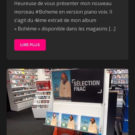
Heureuse de vous présenter mon nouveau
morceau #Boheme en version piano voix. Il
s’agit du 4ème extrait de mon album
« Bohème » disponible dans les magasins […]
LIRE PLUS