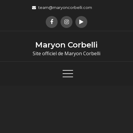
team@maryoncorbelli.com
Maryon Corbelli
Site officiel de Maryon Corbelli