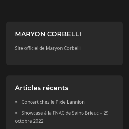
MARYON CORBELLI
Site officiel de Maryon Corbelli
Articles récents
Concert chez le Pixie Lannion
Showcase à la FNAC de Saint-Brieuc – 29
octobre 2022