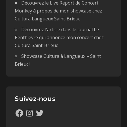
Découvrez le Live Report de Concert
Monkey à propos de mon showcase chez
Cultura Langueux Saint-Brieuc
Découvrez l’article dans le journal Le
Penthièvre qui annonce mon concert chez
Cultura Saint-Brieuc
Showcase Cultura à Langueux – Saint
Brieuc !
Suivez-nous