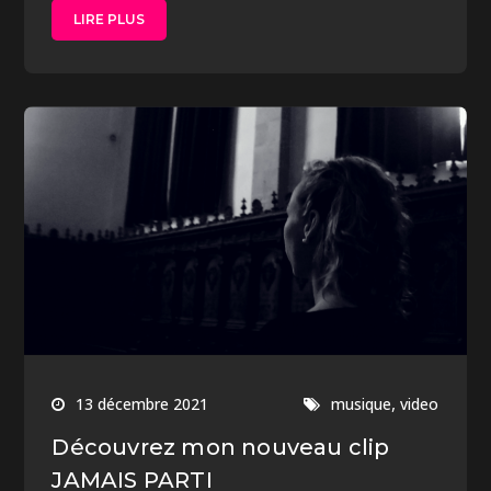
LIRE PLUS
,
13 décembre 2021
musique
video
Découvrez mon nouveau clip
JAMAIS PARTI