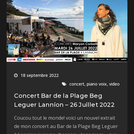
18 septembre 2022
,
,
concert
piano voix
video
Concert Bar de la Plage Beg
Leguer Lannion – 26 Juillet 2022
Coucou tout le monde! voici un nouvel extrait
de mon concert au Bar de la Plage Beg Leguer