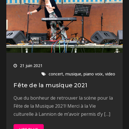
21 juin 2021
,
,
,
concert
musique
piano voix
video
Fête de la musique 2021
Que du bonheur de retrouver la scène pour la
Fête de la Musique 2021! Merci à la Vie
culturelle à Lannion de m’avoir permis d’y […]