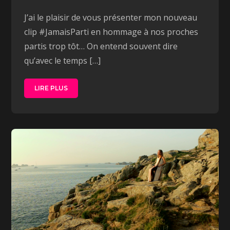
J’ai le plaisir de vous présenter mon nouveau
clip #JamaisParti en hommage à nos proches
partis trop tôt… On entend souvent dire
qu’avec le temps […]
LIRE PLUS