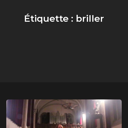
Étiquette :
briller