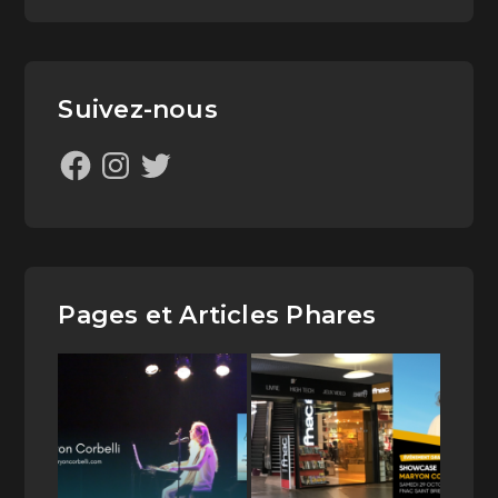
Suivez-nous
Pages et Articles Phares