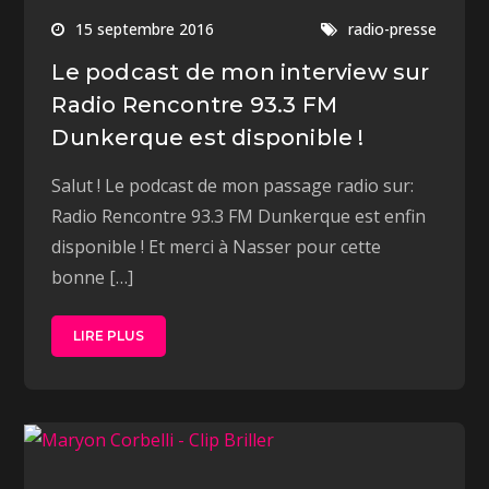
15 septembre 2016
radio-presse
Le podcast de mon interview sur
Radio Rencontre 93.3 FM
Dunkerque est disponible !
Salut ! Le podcast de mon passage radio sur:
Radio Rencontre 93.3 FM Dunkerque est enfin
disponible ! Et merci à Nasser pour cette
bonne […]
LIRE PLUS