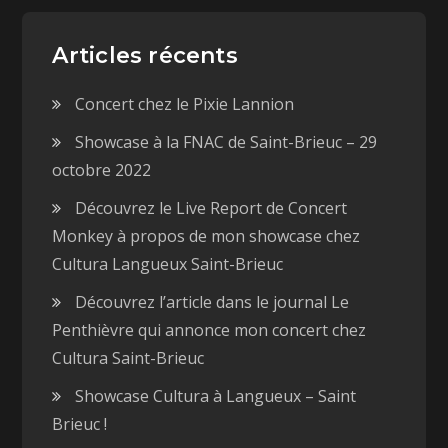
Articles récents
Concert chez le Pixie Lannion
Showcase à la FNAC de Saint-Brieuc – 29
octobre 2022
Découvrez le Live Report de Concert
Monkey à propos de mon showcase chez
Cultura Langueux Saint-Brieuc
Découvrez l’article dans le journal Le
Penthièvre qui annonce mon concert chez
Cultura Saint-Brieuc
Showcase Cultura à Langueux – Saint
Brieuc !