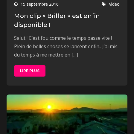
15 septembre 2016
video
Mon clip « Briller » est enfin
disponible !
Salut ! C’est fou comme le temps passe vite !
Plein de belles choses se lancent enfin.. J’ai mis
du temps à me mettre en […]
LIRE PLUS