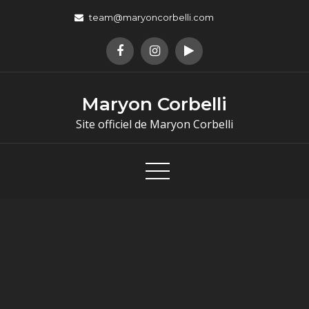
team@maryoncorbelli.com
Maryon Corbelli
Site officiel de Maryon Corbelli