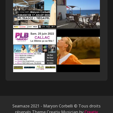
Seamaze 2021 - Maryon Corbelli © Tous droits
réservés Theme Creativ Musician by
Creativ