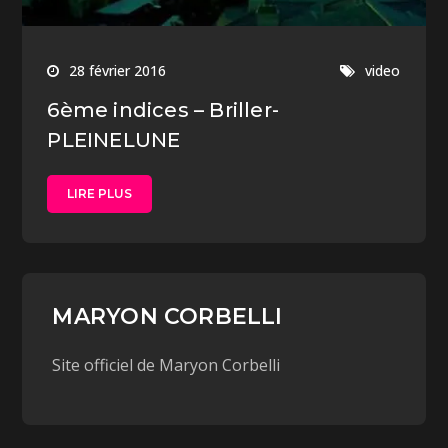
28 février 2016
video
6ème indices – Briller-
PLEINELUNE
LIRE PLUS
MARYON CORBELLI
Site officiel de Maryon Corbelli