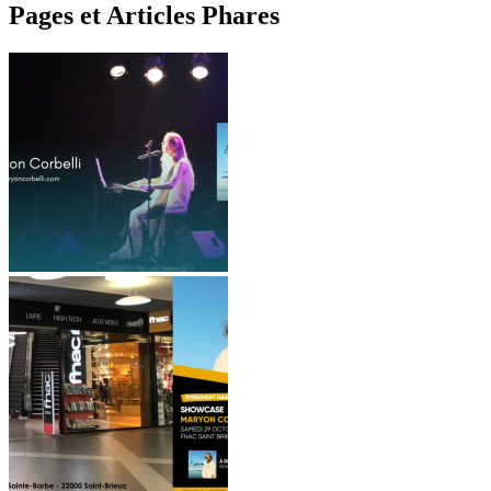
Pages et Articles Phares