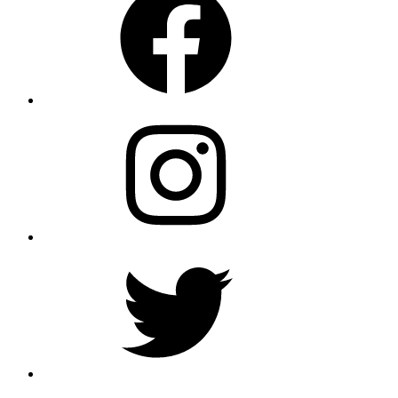
Instagram
Twitter