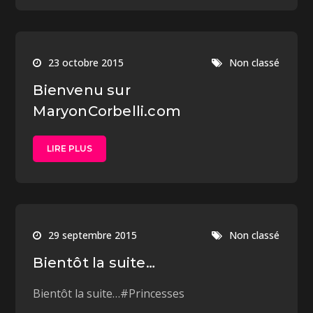
23 octobre 2015
Non classé
Bienvenu sur
MaryonCorbelli.com
LIRE PLUS
29 septembre 2015
Non classé
Bientôt la suite…
Bientôt la suite…#Princesses