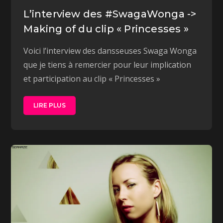
L’interview des ‪#‎SwagaWonga‬ ->
Making of du clip « Princesses »
Voici l’interview des dansseuses Swaga Wonga
que je tiens à remercier pour leur implication
et participation au clip « Princesses »
LIRE PLUS