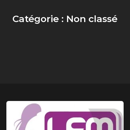
Catégorie :
Non classé