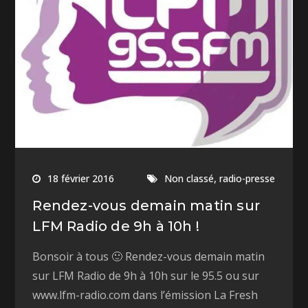
,
18 février 2016
Non classé
radio-presse
Rendez-vous demain matin sur
LFM Radio de 9h à 10h !
Bonsoir à tous 🙂 Rendez-vous demain matin
sur LFM Radio de 9h à 10h sur le 95.5 ou sur
www.lfm-radio.com dans l’émission La Fresh