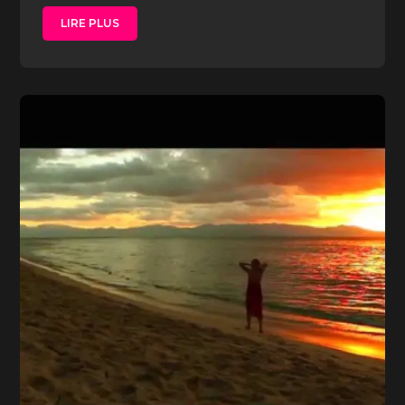
LIRE PLUS