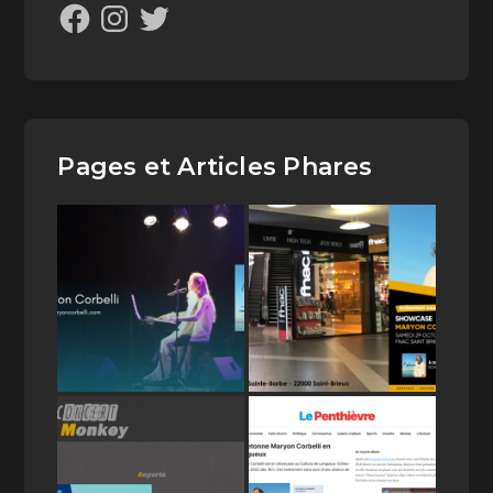
Pages et Articles Phares