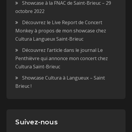
Showcase à la FNAC de Saint-Brieuc – 29
octobre 2022
Découvrez le Live Report de Concert
Monkey à propos de mon showcase chez
Cultura Langueux Saint-Brieuc
Découvrez l’article dans le journal Le
Penthièvre qui annonce mon concert chez
Cultura Saint-Brieuc
Showcase Cultura à Langueux – Saint
Brieuc !
Suivez-nous