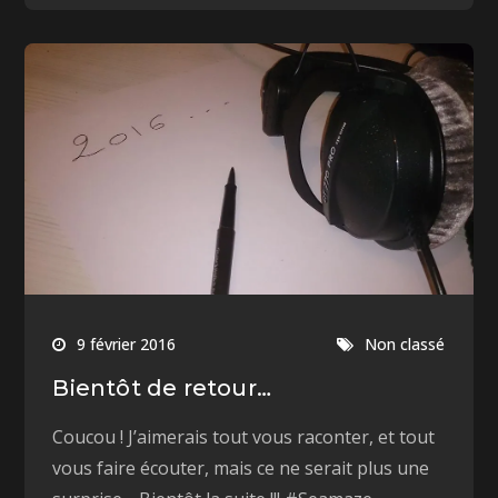
9 février 2016
Non classé
Bientôt de retour…
Coucou ! J’aimerais tout vous raconter, et tout
vous faire écouter, mais ce ne serait plus une