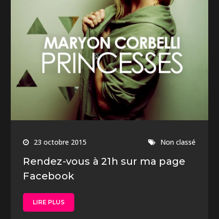
23 octobre 2015
Non classé
Rendez-vous à 21h sur ma page
Facebook
LIRE PLUS