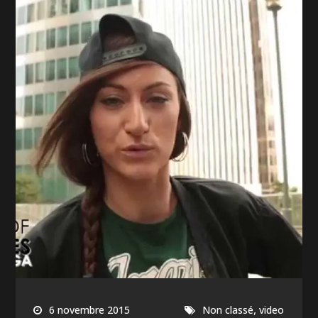
,
6 novembre 2015
Non classé
video