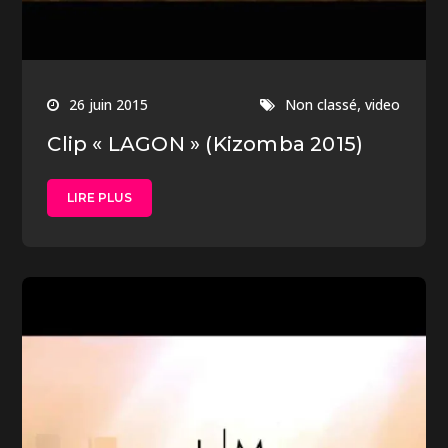
,
26 juin 2015
Non classé
video
Clip « LAGON » (Kizomba 2015)
LIRE PLUS