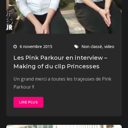
,
6 novembre 2015
Non classé
video
Les Pink Parkour en interview –
Making of du clip Princesses
Un grand merci a toutes les traçeuses de Pink
Parkour !!
LIRE PLUS