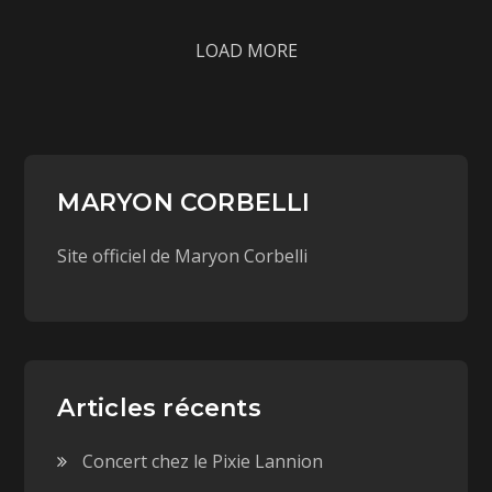
LOAD MORE
MARYON CORBELLI
Site officiel de Maryon Corbelli
Articles récents
Concert chez le Pixie Lannion