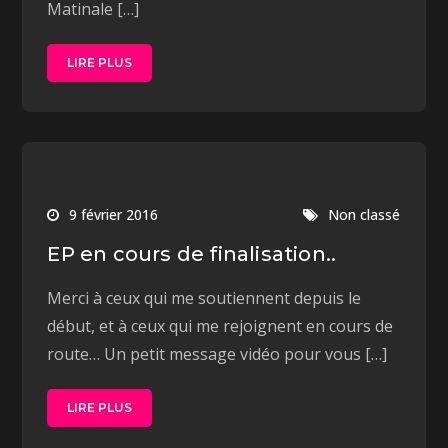
Matinale […]
LIRE PLUS
9 février 2016
Non classé
EP en cours de finalisation..
Merci à ceux qui me soutiennent depuis le
début, et à ceux qui me rejoignent en cours de
route… Un petit message vidéo pour vous […]
LIRE PLUS