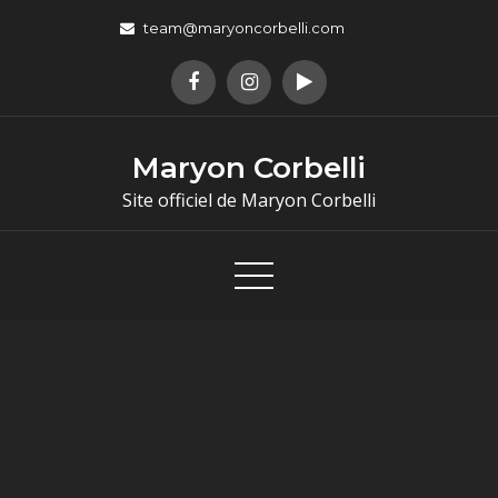
team@maryoncorbelli.com
Maryon Corbelli
Site officiel de Maryon Corbelli