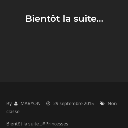
Bientôt la suite…
By
MARYON
29 septembre 2015
Non
classé
Bientôt la suite…#Princesses