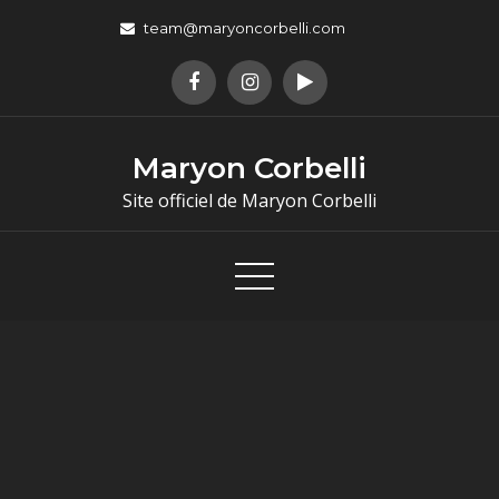
team@maryoncorbelli.com
Maryon Corbelli
Site officiel de Maryon Corbelli