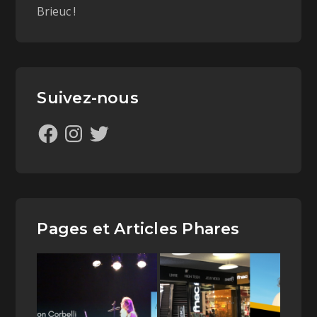
Brieuc !
Suivez-nous
Pages et Articles Phares