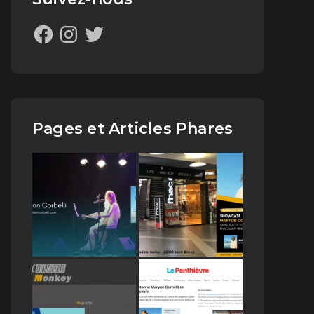
Pages et Articles Phares