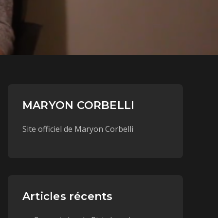
MARYON CORBELLI
Site officiel de Maryon Corbelli
Articles récents