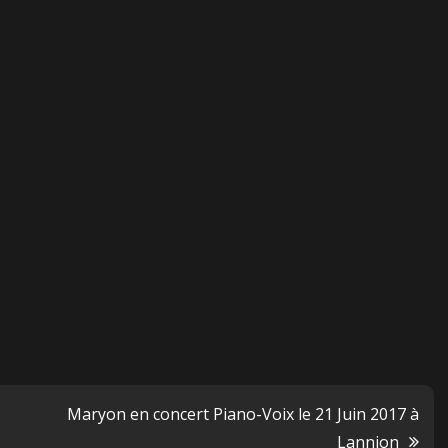
Maryon en concert Piano-Voix le 21 Juin 2017 à
Lannion