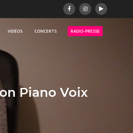
VIDÉOS
CONCERTS
RADIO-PRESSE
on Piano Voix