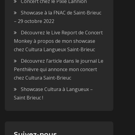
Concert chez le Pixie Lannion
Showcase à la FNAC de Saint-Brieuc
– 29 octobre 2022
Découvrez le Live Report de Concert
Monkey à propos de mon showcase
chez Cultura Langueux Saint-Brieuc
Découvrez l’article dans le journal Le
Penthièvre qui annonce mon concert
chez Cultura Saint-Brieuc
Showcase Cultura à Langueux –
Saint Brieuc !
Suivez-nous