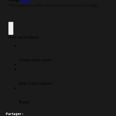
Partager :