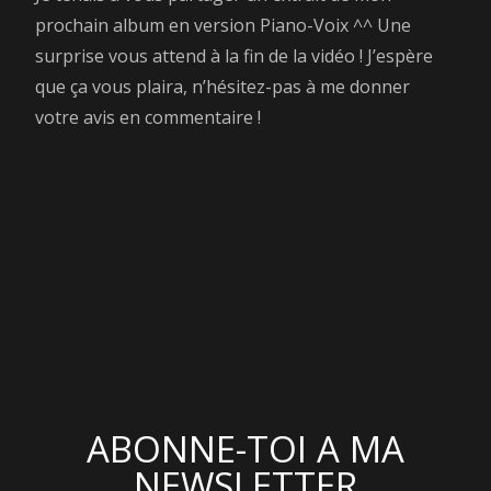
prochain album en version Piano-Voix ^^ Une
surprise vous attend à la fin de la vidéo ! J’espère
que ça vous plaira, n’hésitez-pas à me donner
votre avis en commentaire !
ABONNE-TOI A MA
NEWSLETTER