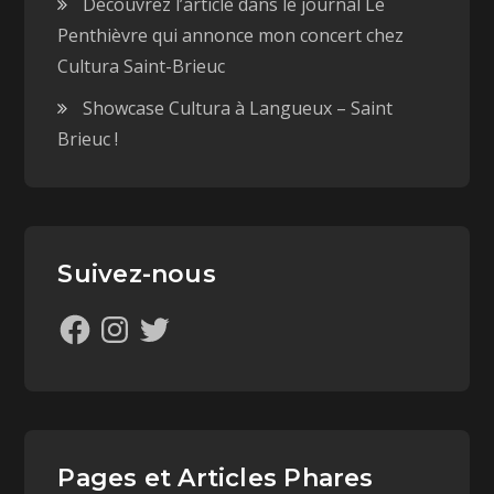
Découvrez l’article dans le journal Le
Penthièvre qui annonce mon concert chez
Cultura Saint-Brieuc
Showcase Cultura à Langueux – Saint
Brieuc !
Suivez-nous
Pages et Articles Phares