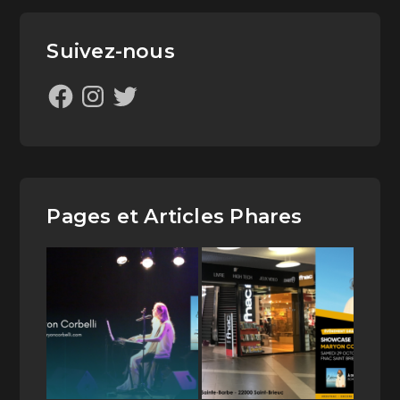
Suivez-nous
Pages et Articles Phares