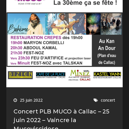
25 juin 2022
concert
Concert PLB MUCO à Callac – 25
juin 2022 – Vaincre la
Mucoviscidose