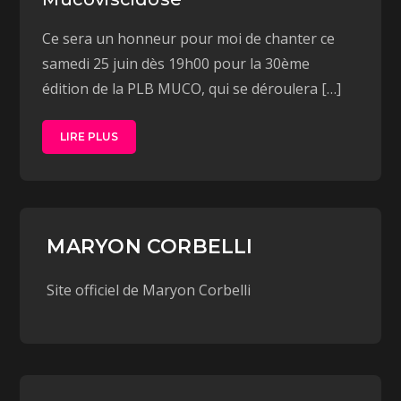
Ce sera un honneur pour moi de chanter ce
samedi 25 juin dès 19h00 pour la 30ème
édition de la PLB MUCO, qui se déroulera […]
LIRE PLUS
MARYON CORBELLI
Site officiel de Maryon Corbelli