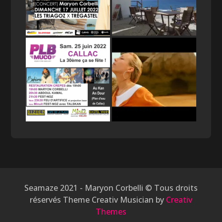
Seamaze 2021 - Maryon Corbelli © Tous droits
réservés Theme Creativ Musician by
Creativ
Themes