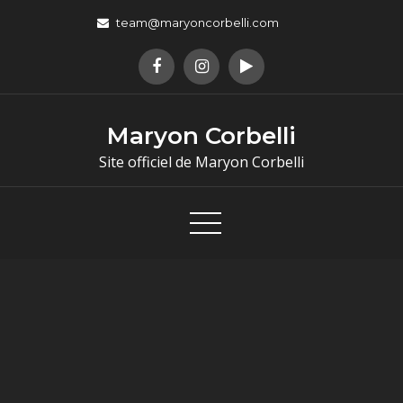
team@maryoncorbelli.com
Maryon Corbelli
Site officiel de Maryon Corbelli