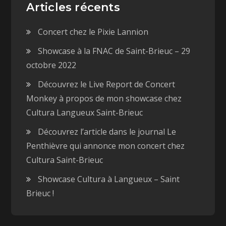
Articles récents
Concert chez le Pixie Lannion
Showcase à la FNAC de Saint-Brieuc – 29
octobre 2022
Découvrez le Live Report de Concert
Monkey à propos de mon showcase chez
Cultura Langueux Saint-Brieuc
Découvrez l’article dans le journal Le
Penthièvre qui annonce mon concert chez
Cultura Saint-Brieuc
Showcase Cultura à Langueux – Saint
Brieuc !