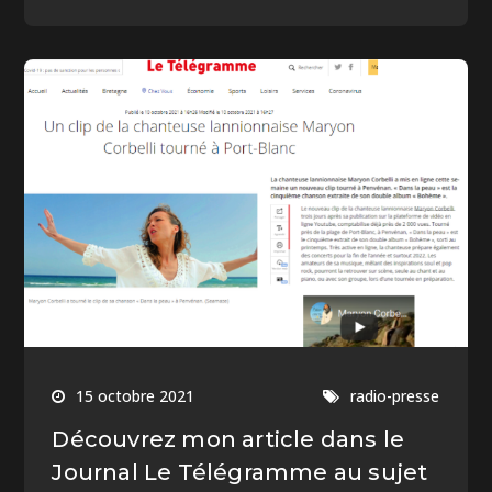
15 octobre 2021
radio-presse
Découvrez mon article dans le
Journal Le Télégramme au sujet