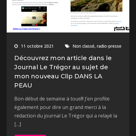
,
11 octobre 2021
Non classé
radio-presse
Découvrez mon article dans le
Journal Le Trégor au sujet de
mon nouveau Clip DANS LA
PEAU
Bon début de semaine à tous!!! J’en profite
également pour dire un grand merci à la
rédaction du journal Le Trégor qui a relayé la
[…]