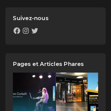
Suivez-nous
Pages et Articles Phares