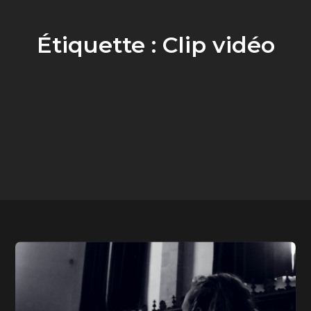
Étiquette :
Clip vidéo