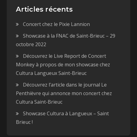
Articles récents
Concert chez le Pixie Lannion
Showcase à la FNAC de Saint-Brieuc – 29
octobre 2022
Découvrez le Live Report de Concert
Monkey à propos de mon showcase chez
Cultura Langueux Saint-Brieuc
Découvrez l’article dans le journal Le
Penthièvre qui annonce mon concert chez
Cultura Saint-Brieuc
Showcase Cultura à Langueux – Saint
Brieuc !