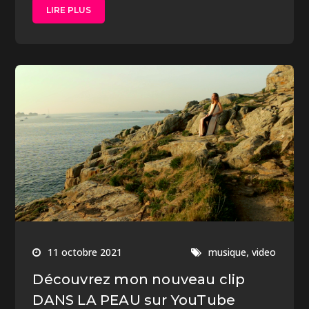
LIRE PLUS
,
11 octobre 2021
musique
video
Découvrez mon nouveau clip
DANS LA PEAU sur YouTube