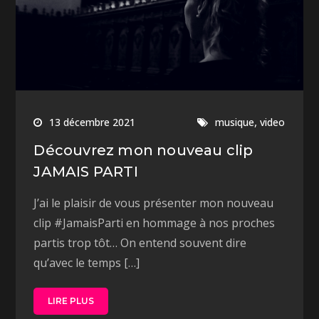
,
13 décembre 2021
musique
video
Découvrez mon nouveau clip
JAMAIS PARTI
J’ai le plaisir de vous présenter mon nouveau
clip #JamaisParti en hommage à nos proches
partis trop tôt… On entend souvent dire
qu’avec le temps […]
LIRE PLUS