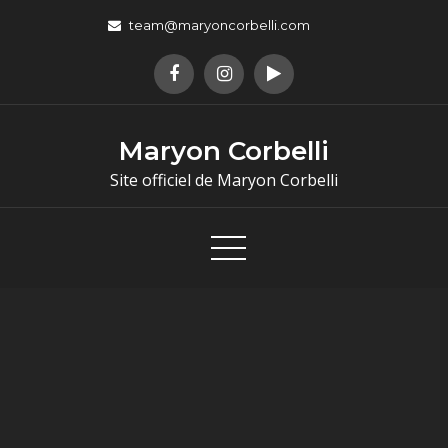
team@maryoncorbelli.com
Maryon Corbelli
Site officiel de Maryon Corbelli