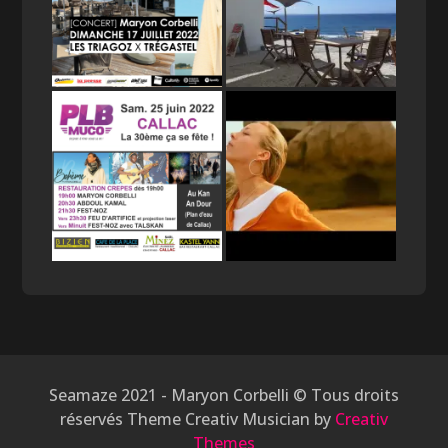
Seamaze 2021 - Maryon Corbelli © Tous droits
réservés Theme Creativ Musician by
Creativ
Themes