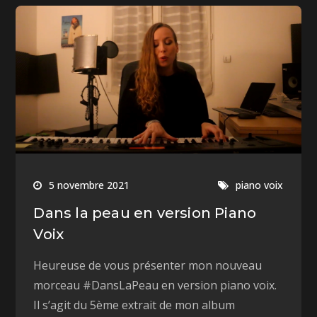
5 novembre 2021
piano voix
Dans la peau en version Piano
Voix
Heureuse de vous présenter mon nouveau
morceau #DansLaPeau en version piano voix.
Il s’agit du 5ème extrait de mon album