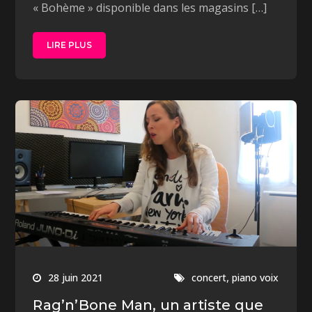
« Bohème » disponible dans les magasins […]
LIRE PLUS
,
28 juin 2021
concert
piano voix
Rag’n’Bone Man, un artiste que