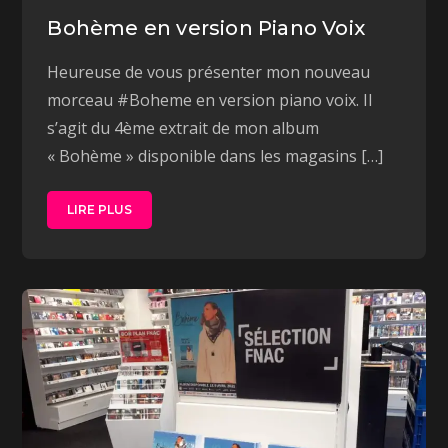
Bohème en version Piano Voix
Heureuse de vous présenter mon nouveau
morceau #Boheme en version piano voix. Il
s’agit du 4ème extrait de mon album
« Bohème » disponible dans les magasins […]
LIRE PLUS