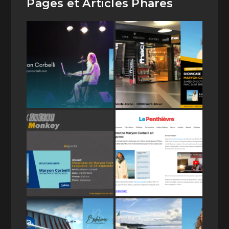
Pages et Articles Phares