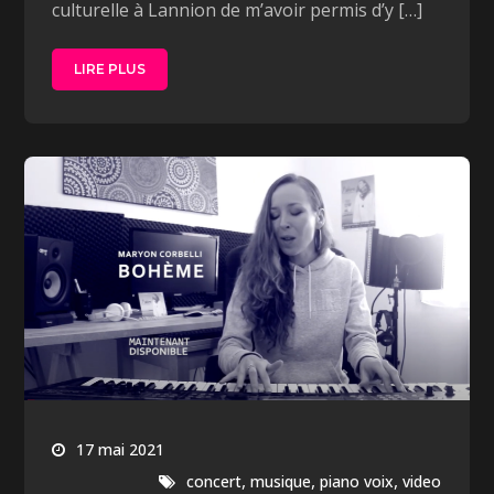
culturelle à Lannion de m’avoir permis d’y […]
LIRE PLUS
17 mai 2021
,
,
,
concert
musique
piano voix
video