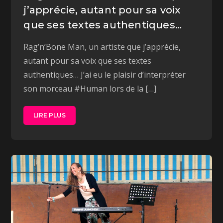
j’apprécie, autant pour sa voix
que ses textes authentiques…
Rag’n’Bone Man, un artiste que j’apprécie,
autant pour sa voix que ses textes
authentiques… J’ai eu le plaisir d’interpréter
son morceau #Human lors de la […]
LIRE PLUS