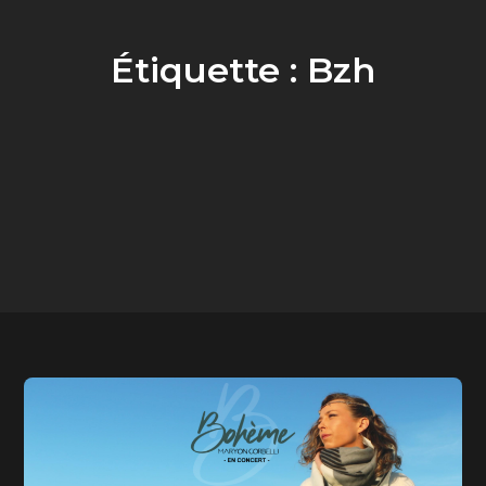
Étiquette :
Bzh