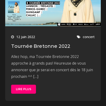
12 juin 2022
concert
Tournée Bretonne 2022
Allez hop, ma Tournée Bretonne 2022
approche à grands pas! Heureuse de vous
annoncer que je serai en concert dès le 18 juin
prochain ^^ […]
LIRE PLUS