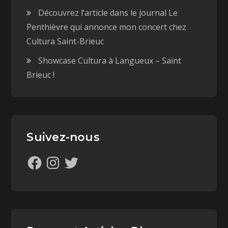
Découvrez l’article dans le journal Le
Penthièvre qui annonce mon concert chez
Cultura Saint-Brieuc
Showcase Cultura à Langueux – Saint
Brieuc !
Suivez-nous