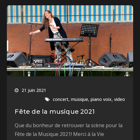
21 juin 2021
,
,
,
concert
musique
piano voix
video
Fête de la musique 2021
Que du bonheur de retrouver la scène pour la
Fête de la Musique 2021! Merci à la Vie