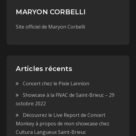
MARYON CORBELLI
Site officiel de Maryon Corbelli
Articles récents
Concert chez le Pixie Lannion
Showcase à la FNAC de Saint-Brieuc – 29
octobre 2022
Découvrez le Live Report de Concert
Monkey à propos de mon showcase chez
Cultura Langueux Saint-Brieuc