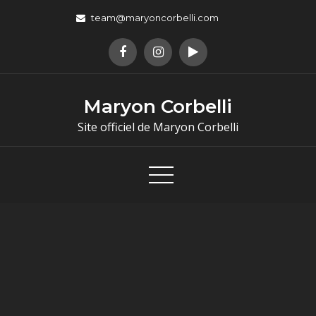
team@maryoncorbelli.com
Maryon Corbelli
Site officiel de Maryon Corbelli