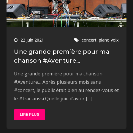
,
22 juin 2021
concert
piano voix
Une grande première pour ma
chanson #Aventure…
Une grande première pour ma chanson
#Aventure… Après plusieurs mois sans
#concert, le public était bien au rendez-vous et
le #trac aussi Quelle joie d’avoir […]
LIRE PLUS