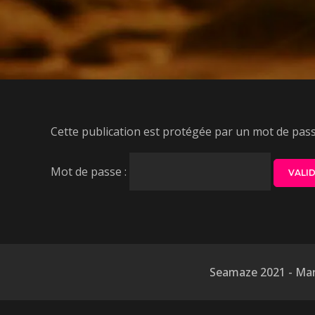
Cette publication est protégée par un mot de passe.
Mot de passe :
Seamaze 2021 - Mar