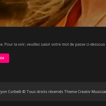
 Pour la voir, veuillez saisir votre mot de passe ci-dessous 
yon Corbelli © Tous droits réservés Theme Creativ Musicia