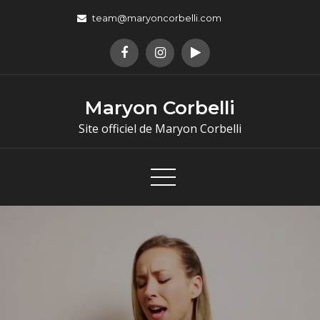
team@maryoncorbelli.com
Maryon Corbelli
Site officiel de Maryon Corbelli