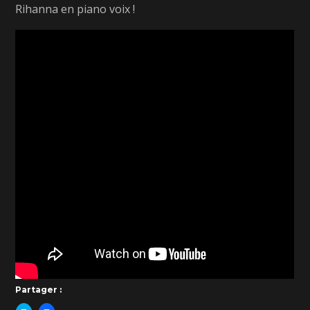
Rihanna en piano voix !
Partager :