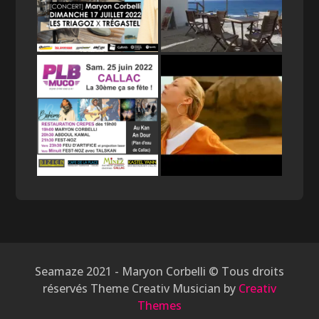
Seamaze 2021 - Maryon Corbelli © Tous droits
réservés Theme Creativ Musician by
Creativ
Themes