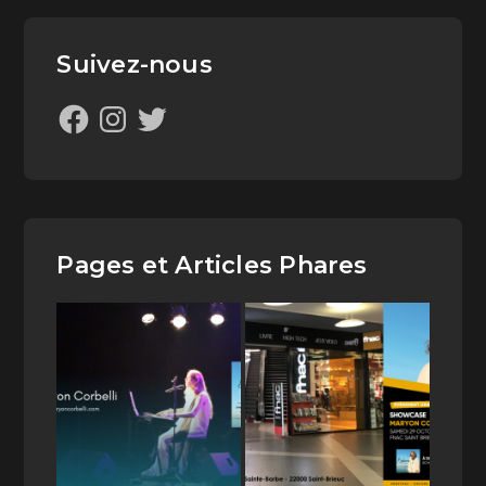
Suivez-nous
Pages et Articles Phares