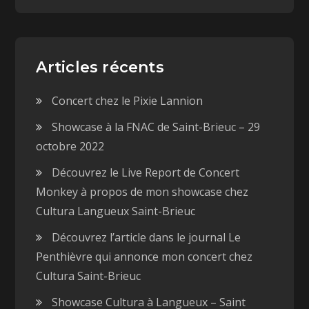
Articles récents
Concert chez le Pixie Lannion
Showcase à la FNAC de Saint-Brieuc – 29
octobre 2022
Découvrez le Live Report de Concert
Monkey à propos de mon showcase chez
Cultura Langueux Saint-Brieuc
Découvrez l’article dans le journal Le
Penthièvre qui annonce mon concert chez
Cultura Saint-Brieuc
Showcase Cultura à Langueux – Saint