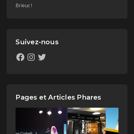
Brieuc !
Suivez-nous
Pages et Articles Phares