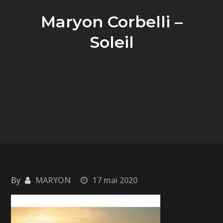
Maryon Corbelli –
Soleil
By
MARYON
17 mai 2020