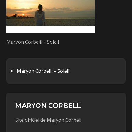
Maryon Corbelli – Soleil
Maryon Corbelli – Soleil
MARYON CORBELLI
Site officiel de Maryon Corbelli