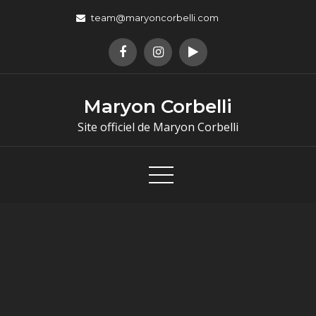
team@maryoncorbelli.com
Maryon Corbelli
Site officiel de Maryon Corbelli