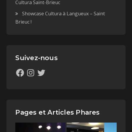
Cultura Saint-Brieuc
Showcase Cultura à Langueux – Saint
Brieuc !
Suivez-nous
Pages et Articles Phares