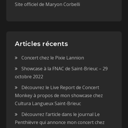
Site officiel de Maryon Corbelli
Articles récents
Concert chez le Pixie Lannion
Showcase à la FNAC de Saint-Brieuc – 29
octobre 2022
Découvrez le Live Report de Concert
Monkey à propos de mon showcase chez
Cultura Langueux Saint-Brieuc
Découvrez l’article dans le journal Le
Penthièvre qui annonce mon concert chez