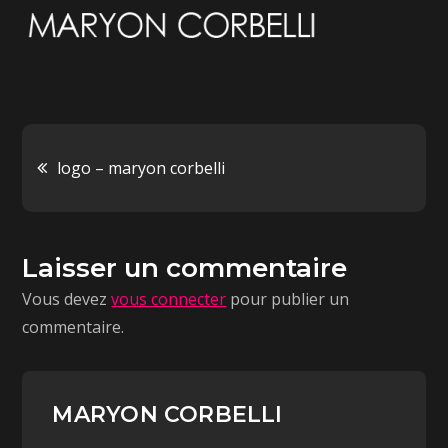
logo – maryon corbelli
Laisser un commentaire
Vous devez
vous connecter
pour publier un
commentaire.
MARYON CORBELLI