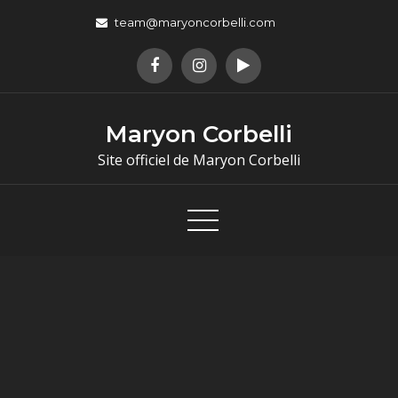
team@maryoncorbelli.com
Maryon Corbelli
Site officiel de Maryon Corbelli