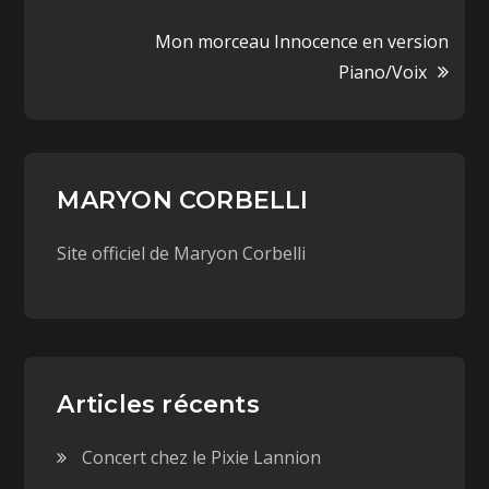
Mon morceau Innocence en version
Piano/Voix
MARYON CORBELLI
Site officiel de Maryon Corbelli
Articles récents
Concert chez le Pixie Lannion