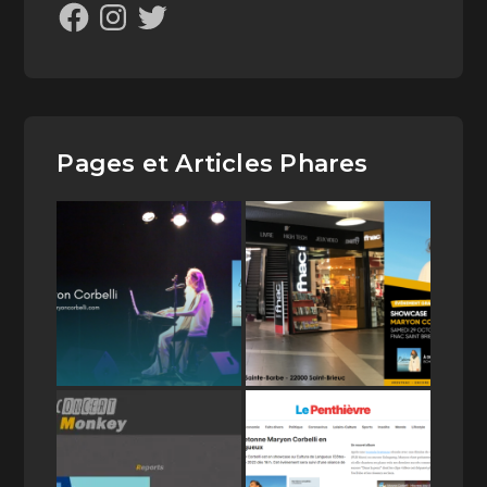
Pages et Articles Phares