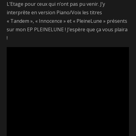
L’Etage pour ceux qui n’ont pas pu venir. J’y
interprête en version Piano/Voix les titres
« Tandem », « Innocence » et « PleineLune » présents
sur mon EP PLEINELUNE ! J’espère que ça vous plaira
!