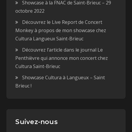
Showcase à la FNAC de Saint-Brieuc – 29
octobre 2022
Découvrez le Live Report de Concert
Monkey à propos de mon showcase chez
Cultura Langueux Saint-Brieuc
Découvrez l’article dans le journal Le
Penthièvre qui annonce mon concert chez
Cultura Saint-Brieuc
Showcase Cultura à Langueux – Saint
Brieuc !
Suivez-nous