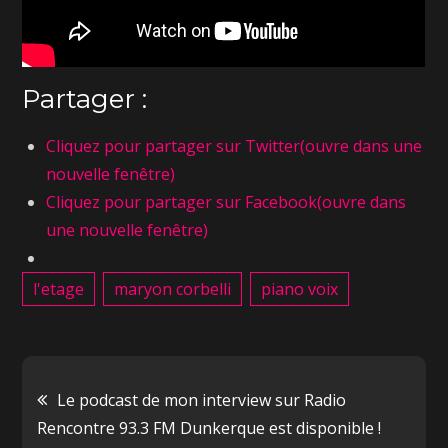
Partager :
Cliquez pour partager sur Twitter(ouvre dans une
nouvelle fenêtre)
Cliquez pour partager sur Facebook(ouvre dans
une nouvelle fenêtre)
l'etage
maryon corbelli
piano voix
Le podcast de mon interview sur Radio
Rencontre 93.3 FM Dunkerque est disponible !