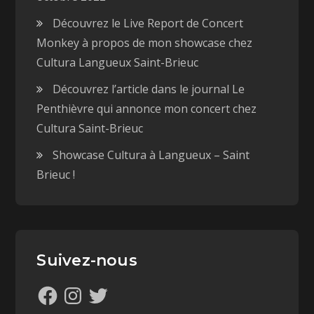
Découvrez le Live Report de Concert
Monkey à propos de mon showcase chez
Cultura Langueux Saint-Brieuc
Découvrez l’article dans le journal Le
Penthièvre qui annonce mon concert chez
Cultura Saint-Brieuc
Showcase Cultura à Langueux – Saint
Brieuc !
Suivez-nous