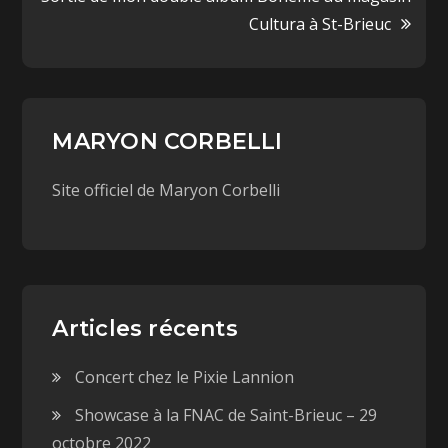
Cultura à St-Brieuc
MARYON CORBELLI
Site officiel de Maryon Corbelli
Articles récents
Concert chez le Pixie Lannion
Showcase à la FNAC de Saint-Brieuc – 29
octobre 2022