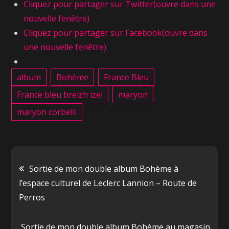
Cliquez pour partager sur Twitter(ouvre dans une
nouvelle fenêtre)
Cliquez pour partager sur Facebook(ouvre dans
une nouvelle fenêtre)
album
Bohème
France Bleu
France bleu breizh izel
maryon
maryon corbelli
Sortie de mon double album Bohème à
l’espace culturel de Leclerc Lannion – Route de
Perros
Sortie de mon double album Bohème au magasin