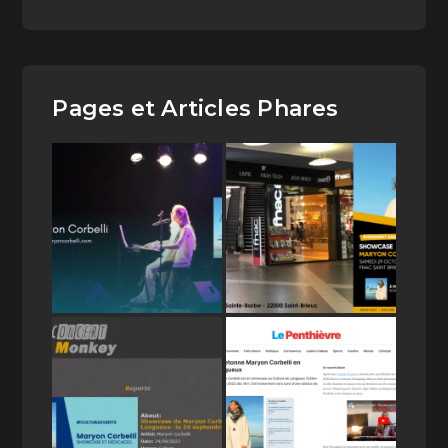
Pages et Articles Phares