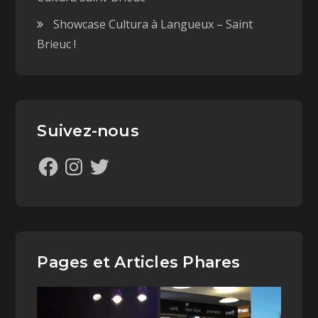
Showcase Cultura à Langueux – Saint
Brieuc !
Suivez-nous
Pages et Articles Phares