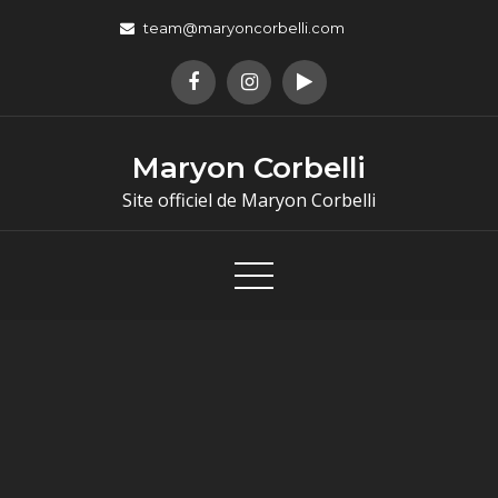
team@maryoncorbelli.com
Maryon Corbelli
Site officiel de Maryon Corbelli