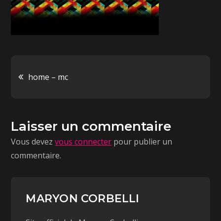
home – mc
Laisser un commentaire
Vous devez
vous connecter
pour publier un
commentaire.
MARYON CORBELLI