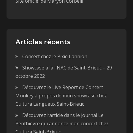
Site officiel de Maryon Corbelli
Articles récents
Concert chez le Pixie Lannion
Showcase à la FNAC de Saint-Brieuc – 29
octobre 2022
Découvrez le Live Report de Concert
Monkey à propos de mon showcase chez
Cultura Langueux Saint-Brieuc
Découvrez l’article dans le journal Le
Penthièvre qui annonce mon concert chez
Cultura Saint-Brieuc