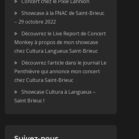
Concert chez le Pixie Lannion
Showcase à la FNAC de Saint-Brieuc
– 29 octobre 2022
Découvrez le Live Report de Concert
Monkey à propos de mon showcase
chez Cultura Langueux Saint-Brieuc
Découvrez l’article dans le journal Le
Penthièvre qui annonce mon concert
chez Cultura Saint-Brieuc
Showcase Cultura à Langueux –
Saint Brieuc !
Suivez-nous