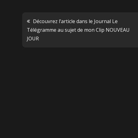
Découvrez l’article dans le Journal Le
Télégramme au sujet de mon Clip NOUVEAU
JOUR