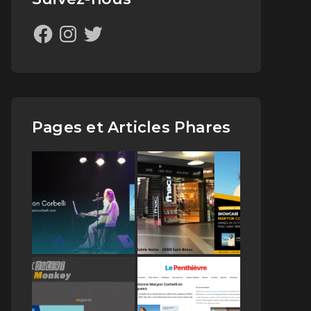
Pages et Articles Phares