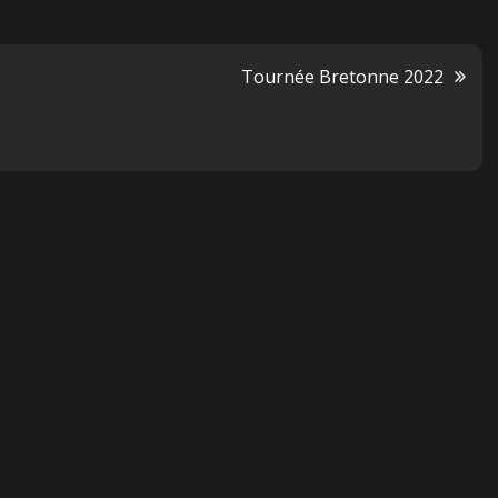
Tournée Bretonne 2022