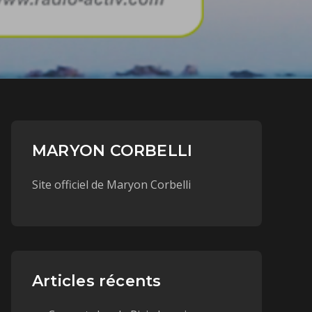
MARYON CORBELLI
Site officiel de Maryon Corbelli
Articles récents