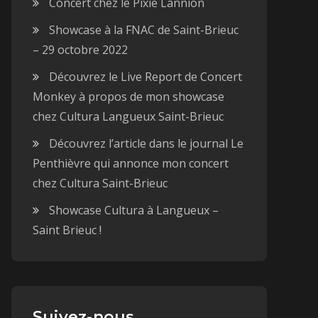
Concert chez le Pixie Lannion
Showcase à la FNAC de Saint-Brieuc
– 29 octobre 2022
Découvrez le Live Report de Concert
Monkey à propos de mon showcase
chez Cultura Langueux Saint-Brieuc
Découvrez l’article dans le journal Le
Penthièvre qui annonce mon concert
chez Cultura Saint-Brieuc
Showcase Cultura à Langueux –
Saint Brieuc !
Suivez-nous