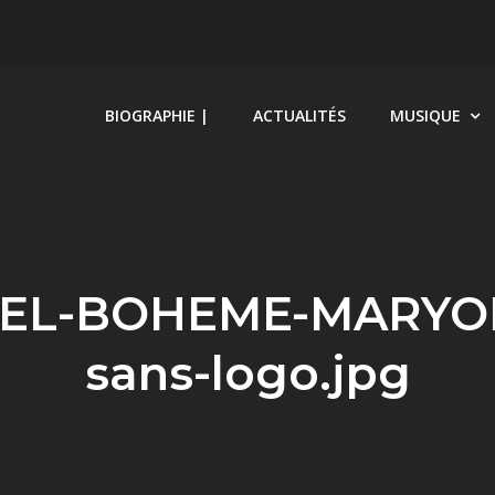
BIOGRAPHIE |
ACTUALITÉS
MUSIQUE
UEL-BOHEME-MARYO
sans-logo.jpg