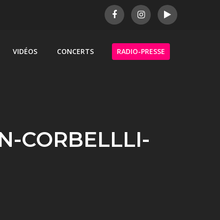
VIDÉOS
CONCERTS
RADIO-PRESSE
N-CORBELLLI-