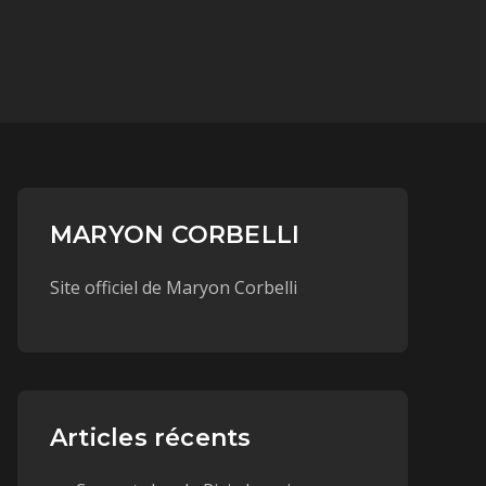
MARYON CORBELLI
Site officiel de Maryon Corbelli
Articles récents