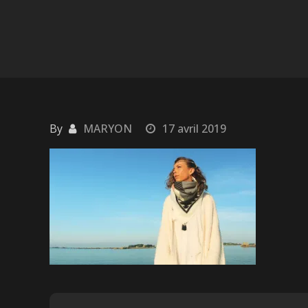
By
MARYON
17 avril 2019