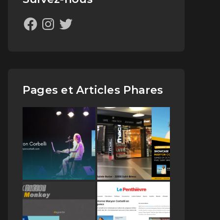
Pages et Articles Phares