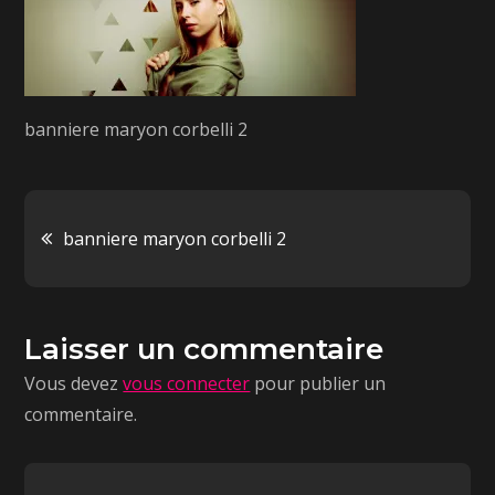
banniere maryon corbelli 2
banniere maryon corbelli 2
Laisser un commentaire
Vous devez
vous connecter
pour publier un
commentaire.