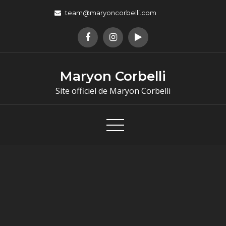
team@maryoncorbelli.com
Maryon Corbelli
Site officiel de Maryon Corbelli