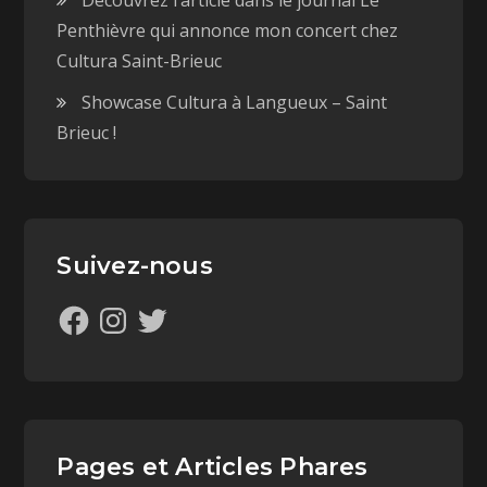
Découvrez l’article dans le journal Le
Penthièvre qui annonce mon concert chez
Cultura Saint-Brieuc
Showcase Cultura à Langueux – Saint
Brieuc !
Suivez-nous
Pages et Articles Phares