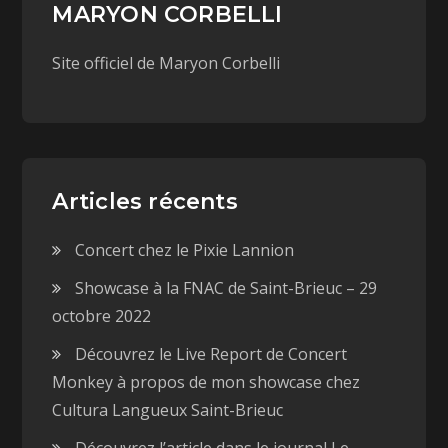
MARYON CORBELLI
Site officiel de Maryon Corbelli
Articles récents
Concert chez le Pixie Lannion
Showcase à la FNAC de Saint-Brieuc – 29
octobre 2022
Découvrez le Live Report de Concert
Monkey à propos de mon showcase chez
Cultura Langueux Saint-Brieuc