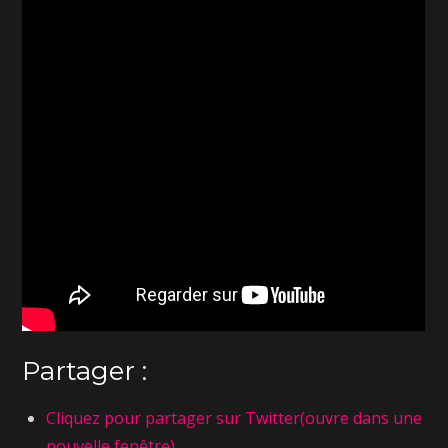
Partager :
Cliquez pour partager sur Twitter(ouvre dans une
nouvelle fenêtre)