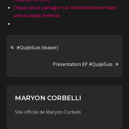
Cliquez pour partager sur Facebook(ouvre dans
une nouvelle fenêtre)
#QuiJeSuis (teaser)
Présentation EP #QuiJeSuis
MARYON CORBELLI
Site officiel de Maryon Corbelli