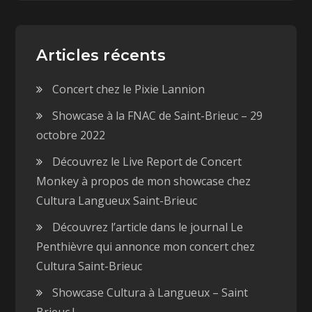
Articles récents
Concert chez le Pixie Lannion
Showcase à la FNAC de Saint-Brieuc – 29
octobre 2022
Découvrez le Live Report de Concert
Monkey à propos de mon showcase chez
Cultura Langueux Saint-Brieuc
Découvrez l’article dans le journal Le
Penthièvre qui annonce mon concert chez
Cultura Saint-Brieuc
Showcase Cultura à Langueux – Saint