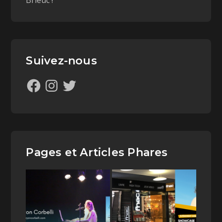
Brieuc !
Suivez-nous
Pages et Articles Phares