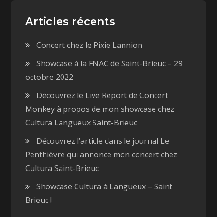
Articles récents
Concert chez le Pixie Lannion
Showcase à la FNAC de Saint-Brieuc – 29
octobre 2022
Découvrez le Live Report de Concert
Monkey à propos de mon showcase chez
Cultura Langueux Saint-Brieuc
Découvrez l’article dans le journal Le
Penthièvre qui annonce mon concert chez
Cultura Saint-Brieuc
Showcase Cultura à Langueux – Saint
Brieuc !