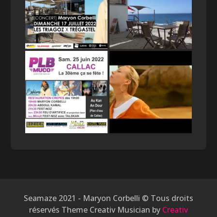
Seamaze 2021 - Maryon Corbelli © Tous droits
réservés Theme Creativ Musician by
Creativ