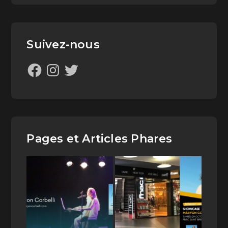
Suivez-nous
Pages et Articles Phares