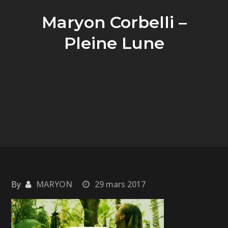
Maryon Corbelli –
Pleine Lune
By
MARYON
29 mars 2017