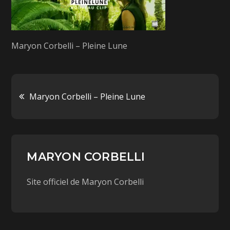
Maryon Corbelli – Pleine Lune
Maryon Corbelli – Pleine Lune
MARYON CORBELLI
Site officiel de Maryon Corbelli