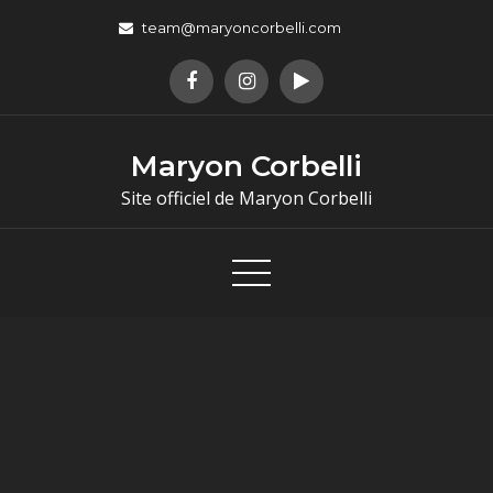
team@maryoncorbelli.com
Maryon Corbelli
Site officiel de Maryon Corbelli