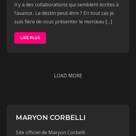
Il y a des collaborations qui semblent écrites à
l’avance.. Le destin peut-être ? En tout cas je
suis fière de vous présenter le morceau […]
LIRE PLUS
LOAD MORE
MARYON CORBELLI
Site officiel de Maryon Corbelli