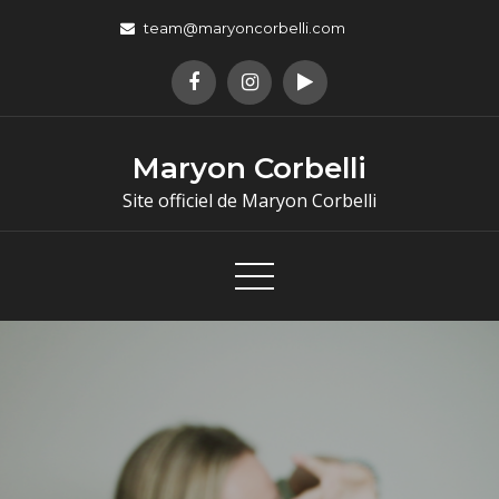
team@maryoncorbelli.com
Maryon Corbelli
Site officiel de Maryon Corbelli