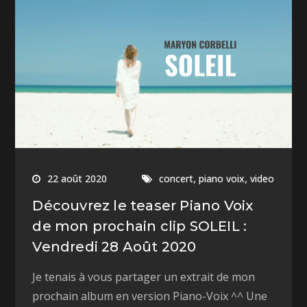
,
,
22 août 2020
concert
piano voix
video
Découvrez le teaser Piano Voix
de mon prochain clip SOLEIL :
Vendredi 28 Août 2020
Je tenais à vous partager un extrait de mon
prochain album en version Piano-Voix ^^ Une