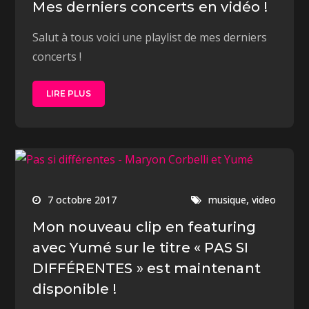
Mes derniers concerts en vidéo !
Salut à tous voici une playlist de mes derniers
concerts !
LIRE PLUS
,
7 octobre 2017
musique
video
Mon nouveau clip en featuring
avec Yumé sur le titre « PAS SI
DIFFÉRENTES » est maintenant
disponible !