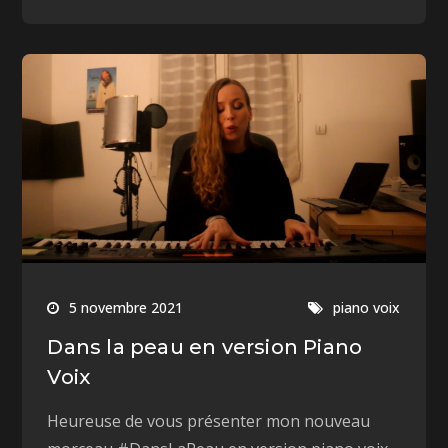
5 novembre 2021
piano voix
Dans la peau en version Piano
Voix
Heureuse de vous présenter mon nouveau