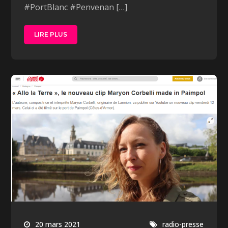
#PortBlanc #Penvenan […]
LIRE PLUS
20 mars 2021
radio-presse