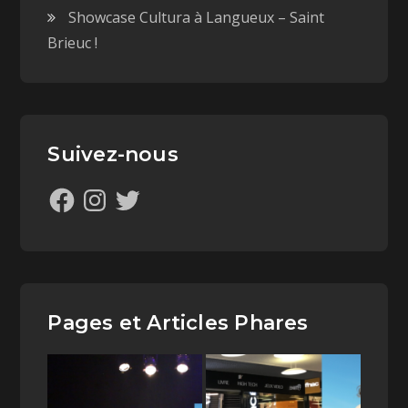
Showcase Cultura à Langueux – Saint
Brieuc !
Suivez-nous
Pages et Articles Phares