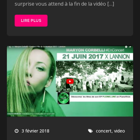
surprise vous attend à la fin de la vidéo […]
LIRE PLUS
,
3 février 2018
concert
video