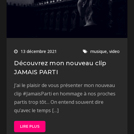
,
13 décembre 2021
musique
video
Découvrez mon nouveau clip
JAMAIS PARTI
J’ai le plaisir de vous présenter mon nouveau
clip #JamaisParti en hommage à nos proches
partis trop tôt… On entend souvent dire
qu’avec le temps […]
LIRE PLUS