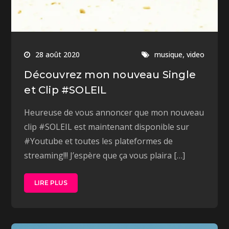
,
28 août 2020
musique
video
Découvrez mon nouveau Single
et Clip #SOLEIL
Heureuse de vous annoncer que mon nouveau
clip #SOLEIL est maintenant disponible sur
#Youtube et toutes les plateformes de
streaming!!! J’espère que ça vous plaira […]
LIRE PLUS