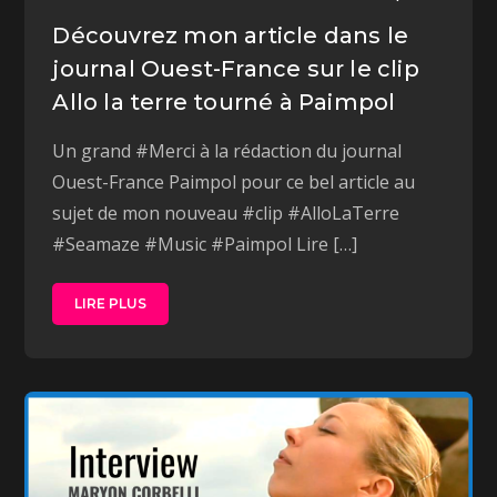
Découvrez mon article dans le
journal Ouest-France sur le clip
Allo la terre tourné à Paimpol
Un grand #Merci à la rédaction du journal
Ouest-France Paimpol pour ce bel article au
sujet de mon nouveau #clip #AlloLaTerre
#Seamaze #Music #Paimpol Lire […]
LIRE PLUS