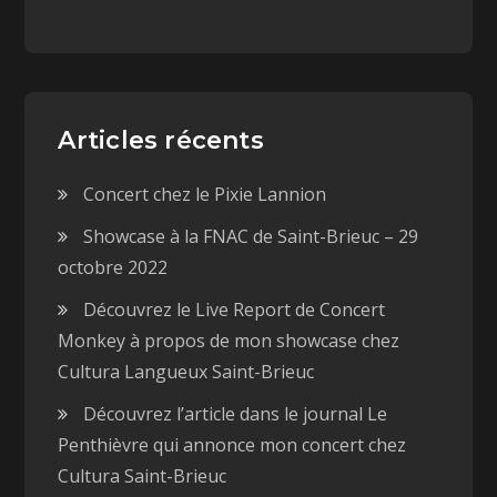
Articles récents
Concert chez le Pixie Lannion
Showcase à la FNAC de Saint-Brieuc – 29
octobre 2022
Découvrez le Live Report de Concert
Monkey à propos de mon showcase chez
Cultura Langueux Saint-Brieuc
Découvrez l’article dans le journal Le
Penthièvre qui annonce mon concert chez
Cultura Saint-Brieuc