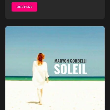
LIRE PLUS