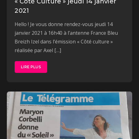
« Côté Culture » jeudi 14 janvier
2021
Hello ! Je vous donne rendez-vous jeudi 14
janvier 2021 à 16h40 à l’antenne France Bleu
Breizh Izel dans l’émission « Côté culture »
réalisée par Axel […]
LIRE PLUS