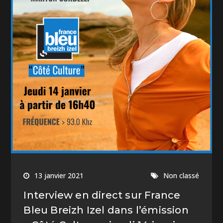
13 janvier 2021
Non classé
Interview en direct sur France
Bleu Breizh Izel dans l’émission