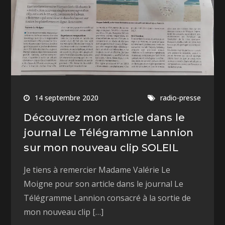
14 septembre 2020
radio-presse
Découvrez mon article dans le
journal Le Télégramme Lannion
sur mon nouveau clip SOLEIL
Je tiens à remercier Madame Valérie Le
Moigne pour son article dans le journal Le
Télégramme Lannion consacré à la sortie de
mon nouveau clip […]