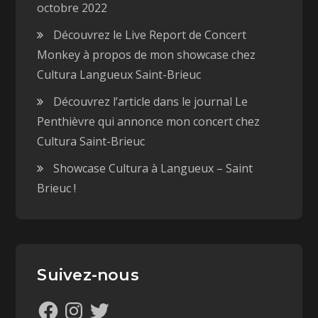
octobre 2022
Découvrez le Live Report de Concert
Monkey à propos de mon showcase chez
Cultura Langueux Saint-Brieuc
Découvrez l’article dans le journal Le
Penthièvre qui annonce mon concert chez
Cultura Saint-Brieuc
Showcase Cultura à Langueux – Saint
Brieuc !
Suivez-nous