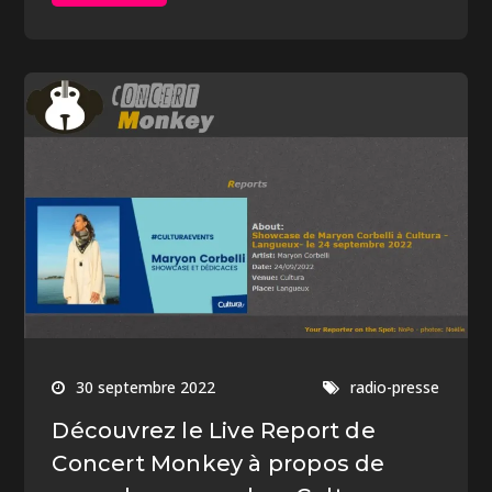
30 septembre 2022
radio-presse
Découvrez le Live Report de
Concert Monkey à propos de