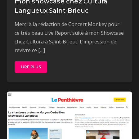
mon showcase chez Cultura
Langueux Saint-Brieuc
Merci à la rédaction de Concert Monkey pour
ce très beau Live Report suite à mon Showcase
chez Cultura à Saint-Brieuc. L’impression de
revivre ce […]
LIRE PLUS