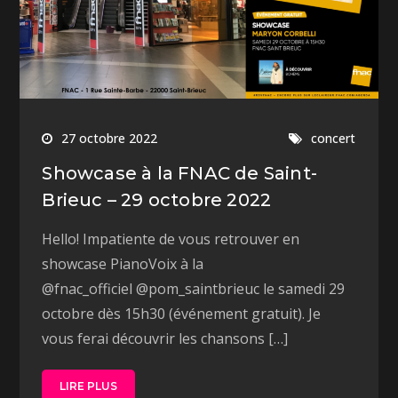
27 octobre 2022
concert
Showcase à la FNAC de Saint-
Brieuc – 29 octobre 2022
Hello! Impatiente de vous retrouver en
showcase PianoVoix à la
@fnac_officiel @pom_saintbrieuc le samedi 29
octobre dès 15h30 (événement gratuit). Je
vous ferai découvrir les chansons […]
LIRE PLUS