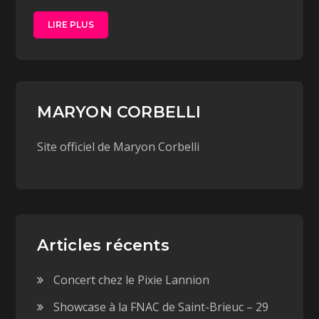
LIRE PLUS
MARYON CORBELLI
Site officiel de Maryon Corbelli
Articles récents
Concert chez le Pixie Lannion
Showcase à la FNAC de Saint-Brieuc – 29