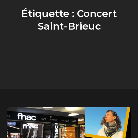
Étiquette :
Concert
Saint-Brieuc