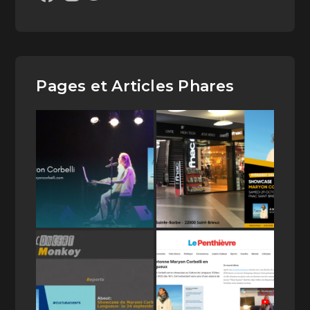
Pages et Articles Phares