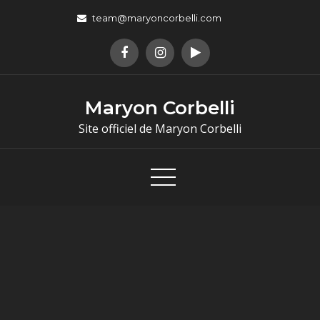
team@maryoncorbelli.com
Maryon Corbelli
Site officiel de Maryon Corbelli