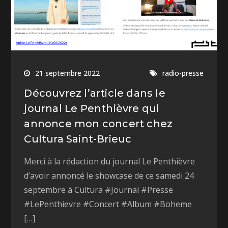
21 septembre 2022
radio-presse
Découvrez l’article dans le
journal Le Penthièvre qui
annonce mon concert chez
Cultura Saint-Brieuc
Merci à la rédaction du journal Le Penthièvre
d’avoir annoncé le showcase de ce samedi 24
septembre à Cultura #Journal #Presse
#LePenthievre #Concert #Album #Boheme
[…]