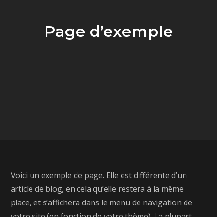
Page d’exemple
Voici un exemple de page. Elle est différente d’un
article de blog, en cela qu’elle restera à la même
place, et s’affichera dans le menu de navigation de
votre site (en fonction de votre thème). La plupart