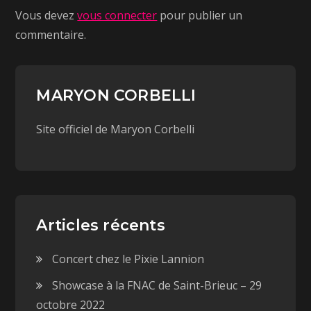
Vous devez
vous connecter
pour publier un
commentaire.
MARYON CORBELLI
Site officiel de Maryon Corbelli
Articles récents
Concert chez le Pixie Lannion
Showcase à la FNAC de Saint-Brieuc – 29
octobre 2022