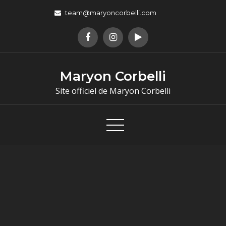
team@maryoncorbelli.com
Maryon Corbelli
Site officiel de Maryon Corbelli