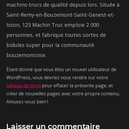
machins-trucs de qualité depuis lors. Située à
Saint-Remy-en-Bouzemont-Saint-Genest-et-
Isson, 123 Machin Truc emploie 2 000
personnes, et fabrique toutes sortes de
bidules super pour la communauté
bouzemontoise.
Étant donné que vous êtes un nouvel utilisateur de
WordPress, vous devriez vous rendre sur votre
tableau de bord
pour effacer la présente page, et
créer de nouvelles pages avec votre propre contenu.
Amusez-vous bien !
Laisser un commentaire