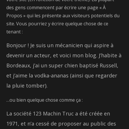
des gens commencent par écrire une page « À
Propos » qui les présente aux visiteurs potentiels du
site. Vous pourriez y écrire quelque chose de ce
tenant :
Bonjour ! Je suis un mécanicien qui aspire à
devenir un acteur, et voici mon blog. J’habite à
Bordeaux, j’ai un super chien baptisé Russell,
et j’aime la vodka-ananas (ainsi que regarder
la pluie tomber).
…ou bien quelque chose comme ça :
La société 123 Machin Truc a été créée en
1971, et n’a cessé de proposer au public des