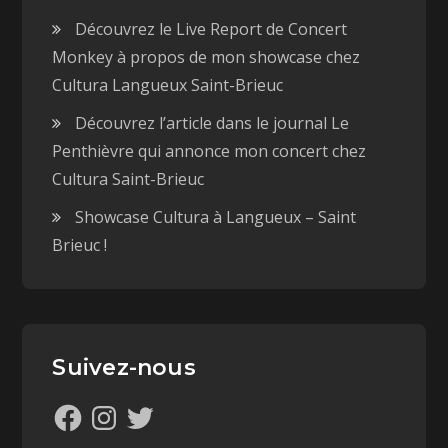
Découvrez le Live Report de Concert
Monkey à propos de mon showcase chez
Cultura Langueux Saint-Brieuc
Découvrez l’article dans le journal Le
Penthièvre qui annonce mon concert chez
Cultura Saint-Brieuc
Showcase Cultura à Langueux – Saint
Brieuc !
Suivez-nous