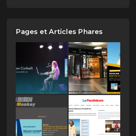
Pages et Articles Phares